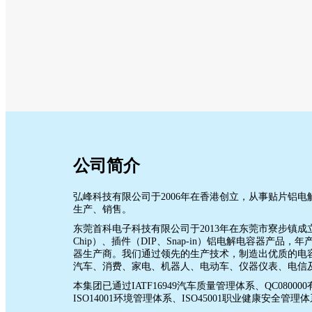
公司简介
弘峰科技有限公司于2006年在香港创立，从事贴片铝
生产、销售。
东莞首科电子科技有限公司于2013年在东莞市寮步镇成
Chip）、插件（DIP、Snap-in）铝电解电容器产品
器生产商。我们通过领先的生产技术，制造出优质的电
汽车、消费、家电、机器人、电动车、仪器仪表、电信
本集团已通过IATF16949汽车质量管理体系、QC0800
ISO14001环境管理体系、ISO45001职业健康安全管理