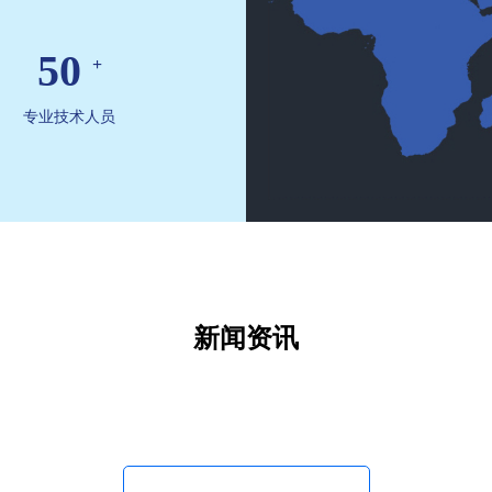
50
+
专业技术人员
新闻资讯