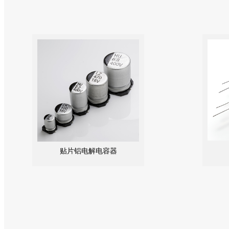
贴片铝电解电容器