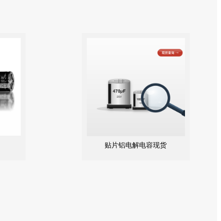
贴片铝电解电容现货