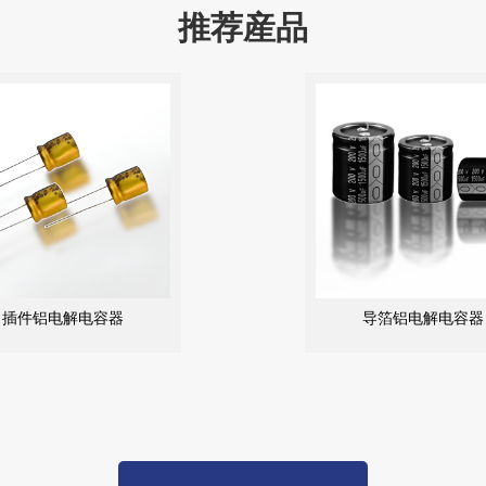
推荐産品
插件铝电解电容器
导箔铝电解电容器