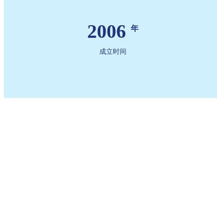
2006
年
成立时间