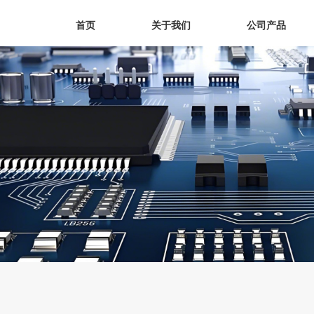
首页
关于我们
公司产品