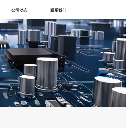
公司动态
联系我们