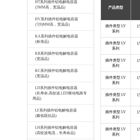
HT系列插件铝电解电容器
(5MM高，宽温品)
产品类型
HV系列插件铝电解电容器
(7(9)MM高，宽温品)
插件类型 LV
L
系列
KA系列插件铝电解电容器
(标准品)
插件类型 LV
L
系列
KB系列插件铝电解电容器
(宽温品)
插件类型 LV
L
系列
KC系列插件铝电解电容器
(宽温品)
插件类型 LV
L
系列
LD系列插件铝电解电容器
(长寿命,高纹波,LED驱动电路专
插件类型 LV
L
用品)
系列
LF系列插件铝电解电容器
插件类型 LV
L
(极低阻抗品)
系列
LH系列插件铝电解电容器
插件类型 LV
L
(高纹波电流，长寿命品)
系列