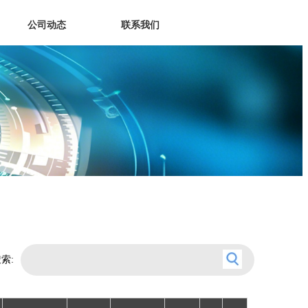
公司动态
联系我们
索: