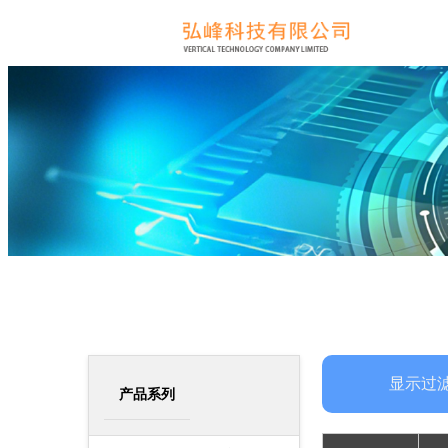
显示过
产品系列