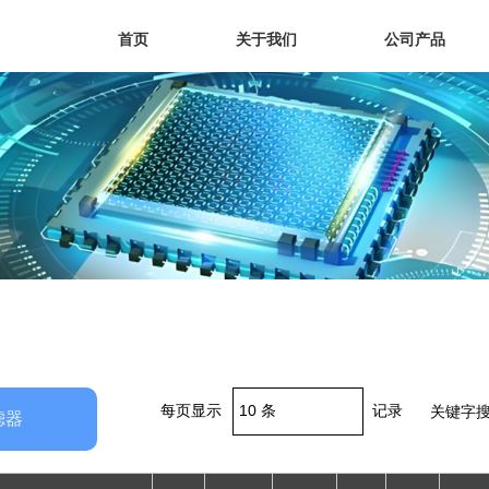
首页
关于我们
公司产品
每页显示
记录
关键字搜
滤器